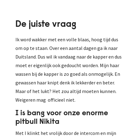
De juiste vraag
Ik word wakker met een volle blaas, hoog tijd dus
om op te staan. Over een aantal dagen ga ik naar
Duitsland. Dus wil ik vandaag naar de kapper en dus
moet er eigenlijk ook gedoucht worden. Mijn haar
wassen bij de kapper is zo goed als onmogelijk. En
gewassen haar knipt denk ik lekkerder en beter.
Maar of het lukt? Het zou altijd moeten kunnen.
Weigeren mag officieel niet.
I is bang voor onze enorme
pitbull Nikita
Met I klinkt het vrolijk door de intercom en mijn