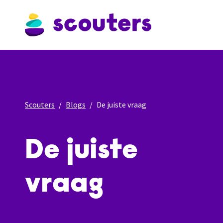
Scouters
Blogs
De juiste vraag
De juiste
vraag