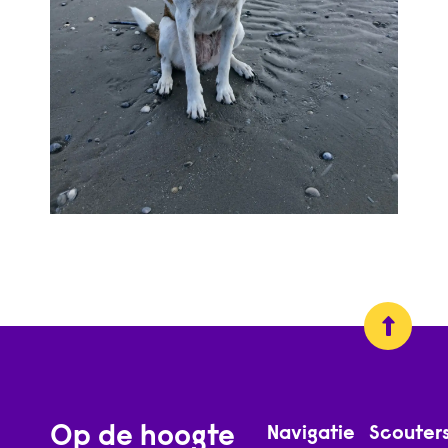
Op de hoogte
Navigatie
Scouter