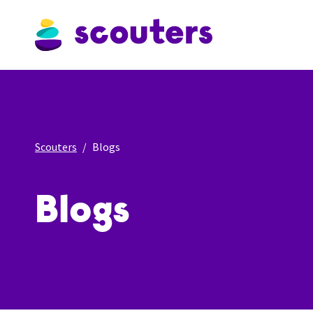
Scouters
Blogs
Blogs