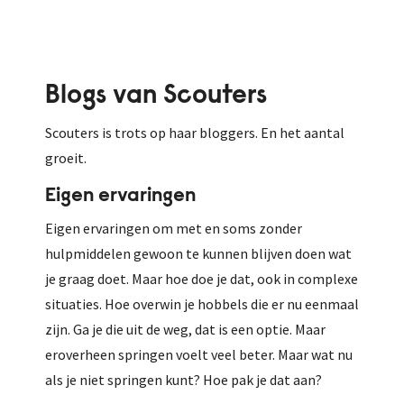
Blogs van Scouters
Scouters is trots op haar bloggers. En het aantal
groeit.
Eigen ervaringen
Eigen ervaringen om met en soms zonder
hulpmiddelen gewoon te kunnen blijven doen wat
je graag doet. Maar hoe doe je dat, ook in complexe
situaties. Hoe overwin je hobbels die er nu eenmaal
zijn. Ga je die uit de weg, dat is een optie. Maar
eroverheen springen voelt veel beter. Maar wat nu
als je niet springen kunt? Hoe pak je dat aan?