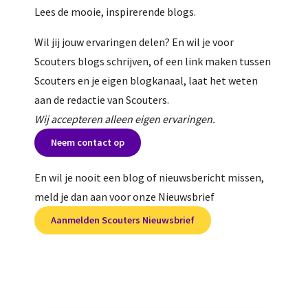
Lees de mooie, inspirerende blogs.
Wil jij jouw ervaringen delen? En wil je voor
Scouters blogs schrijven, of een link maken tussen
Scouters en je eigen blogkanaal, laat het weten
aan de redactie van Scouters.
Wij accepteren alleen eigen ervaringen.
Neem contact op
En wil je nooit een blog of nieuwsbericht missen,
meld je dan aan voor onze Nieuwsbrief
Aanmelden Scouters Nieuwsbrief