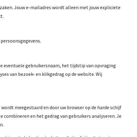
zaken. Jouw e-mailadres wordt alleen met jouw expliciete
t.
t persoonsgegevens.
 eventuele gebruikersnaam, het tijdstip van opvraging
ses van bezoek- en klikgedrag op de website. Wij
e wordt meegestuurd en door uw browser op de harde schijf
e combineren en het gedrag van gebruikers analyseren. Je
n.