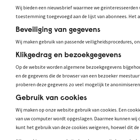
Wij bieden een nieuwsbrief waarmee we geïnteresseerden 
toestemming toegevoegd aan de lijst van abonnees. Het a
Beveiliging van gegevens
Wij maken gebruik van passende veiligheidsprocedures, 
Klikgedrag en bezoekgegevens
Op de website worden algemene bezoekgegevens bijgehoude
en de gegevens die de browser van een bezoeker meestuurt,
proberen deze gegevens zo veel mogelijk te anonimiseren.
Gebruik van cookies
Wij maken op onze website gebruik van cookies. Een cooki
van uw computer wordt opgeslagen. Daarmee kunnen wij on
kunt het gebruik van deze cookies weigeren, hoewel dit de