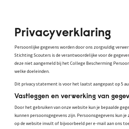
Privacyverklaring
Persoonlijke gegevens worden door ons zorgvuldig verwerk
Stichting Scouters is de verantwoordelijke voor de gegeve
deze niet aangemeld bij het College Bescherming Persoon
welke doeleinden.
Dit privacy statement is voor het laatst aangepast op 5 a
Vastleggen en verwerking van gege
Door het gebruiken van onze website kun je bepaalde gegeve
kunnen persoonsgegevens zijn. Persoonsgegevens kun je zow
op de website invult of bijvoorbeeld per e-mail aan ons 