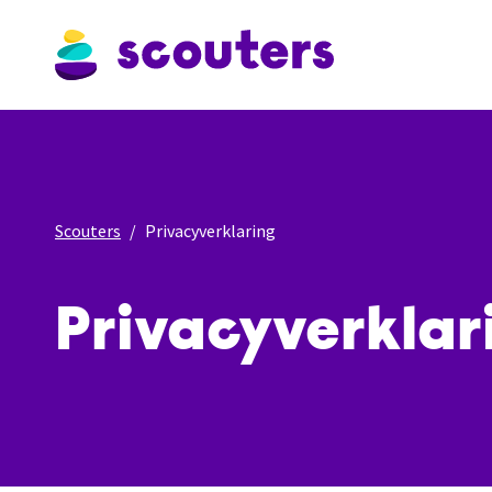
Scouters
Privacyverklaring
Privacyverklar