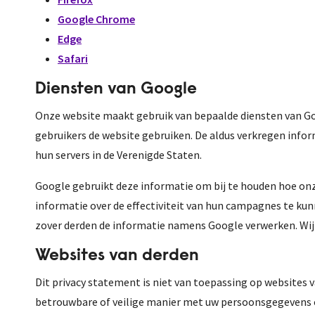
Google Chrome
Edge
Safari
Diensten van Google
Onze website maakt gebruik van bepaalde diensten van Go
gebruikers de website gebruiken. De aldus verkregen info
hun servers in de Verenigde Staten.
Google gebruikt deze informatie om bij te houden hoe on
informatie over de effectiviteit van hun campagnes te kun
zover derden de informatie namens Google verwerken. Wij 
Websites van derden
Dit privacy statement is niet van toepassing op websites 
betrouwbare of veilige manier met uw persoonsgegevens om