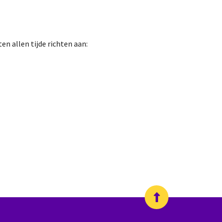
n allen tijde richten aan: