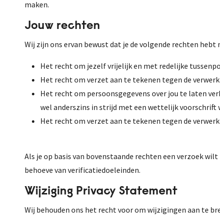
maken.
Jouw rechten
Wij zijn ons ervan bewust dat je de volgende rechten hebt
Het recht om jezelf vrijelijk en met redelijke tusse
Het recht om verzet aan te tekenen tegen de verwerk
Het recht om persoonsgegevens over jou te laten verbet
wel anderszins in strijd met een wettelijk voorschrift
Het recht om verzet aan te tekenen tegen de verwer
Als je op basis van bovenstaande rechten een verzoek wilt
behoeve van verificatiedoeleinden.
Wijziging Privacy Statement
Wij behouden ons het recht voor om wijzigingen aan te br