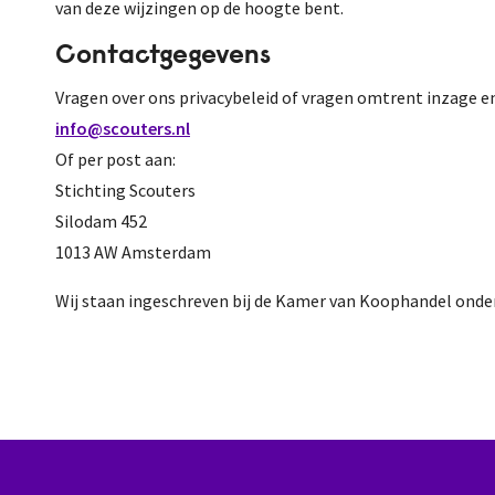
van deze wijzingen op de hoogte bent.
Contactgegevens
Vragen over ons privacybeleid of vragen omtrent inzage en 
info@scouters.nl
Of per post aan:
Stichting Scouters
Silodam 452
1013 AW Amsterdam
Wij staan ingeschreven bij de Kamer van Koophandel ond