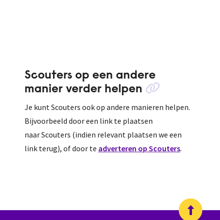
Scouters op een andere
manier verder helpen
Je kunt Scouters ook op andere manieren helpen.
Bijvoorbeeld door een link te plaatsen
naar Scouters (indien relevant plaatsen we een
link terug), of door te
adverteren op Scouters
.