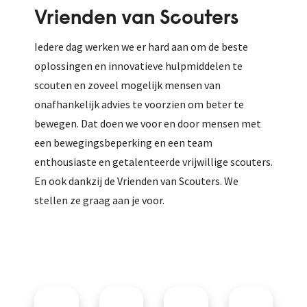
Vrienden van Scouters
Iedere dag werken we er hard aan om de beste
oplossingen en innovatieve hulpmiddelen te
scouten en zoveel mogelijk mensen van
onafhankelijk advies te voorzien om beter te
bewegen. Dat doen we voor en door mensen met
een bewegingsbeperking en een team
enthousiaste en getalenteerde vrijwillige scouters.
En ook dankzij de Vrienden van Scouters. We
stellen ze graag aan je voor.