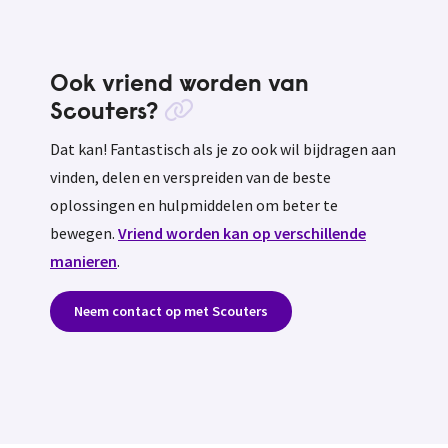
Ook vriend worden van
Scouters?
Dat kan! Fantastisch als je zo ook wil bijdragen aan
vinden, delen en verspreiden van de beste
oplossingen en hulpmiddelen om beter te
bewegen.
Vriend worden kan op verschillende
manieren
.
Neem contact op met Scouters