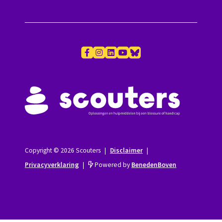
Copyright © 2026 Scouters
|
Disclaimer
|
Privacyverklaring
|
Powered by
BenedenBoven