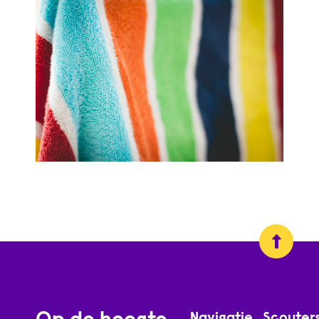
Navigatie
Scouter