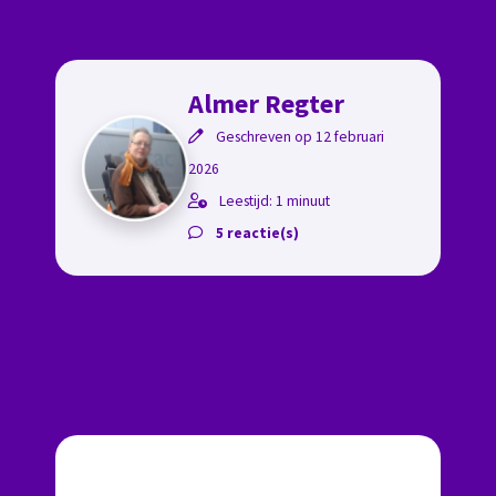
Almer Regter
Geschreven op 12 februari
2026
Leestijd: 1 minuut
5 reactie(s)