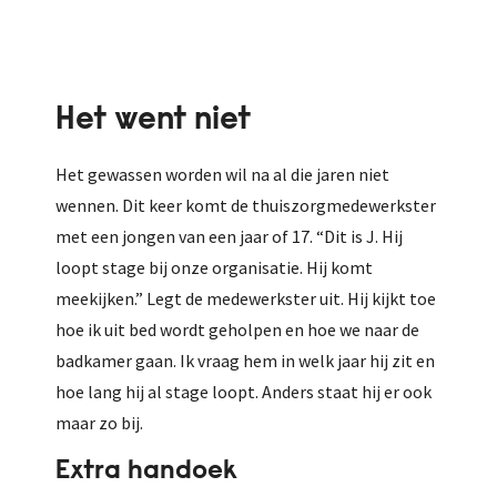
Het went niet
Het gewassen worden wil na al die jaren niet
wennen. Dit keer komt de thuiszorgmedewerkster
met een jongen van een jaar of 17. “Dit is J. Hij
loopt stage bij onze organisatie. Hij komt
meekijken.” Legt de medewerkster uit. Hij kijkt toe
hoe ik uit bed wordt geholpen en hoe we naar de
badkamer gaan. Ik vraag hem in welk jaar hij zit en
hoe lang hij al stage loopt. Anders staat hij er ook
maar zo bij.
Extra handoek