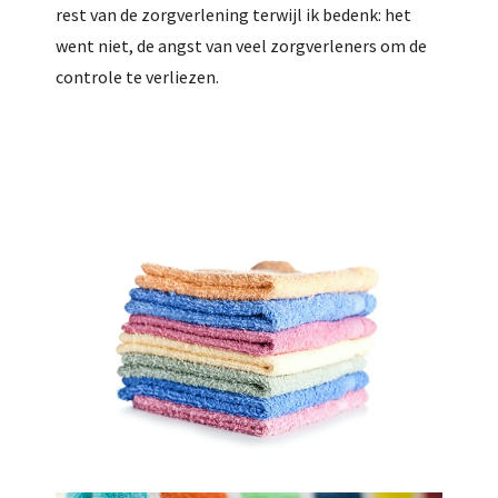
rest van de zorgverlening terwijl ik bedenk: het
went niet, de angst van veel zorgverleners om de
controle te verliezen.