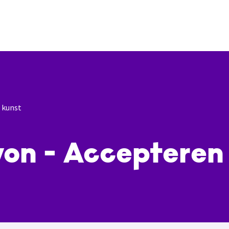
 kunst
on - Accepteren 