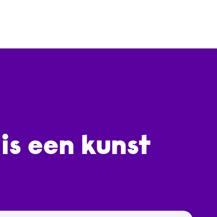
is een kunst