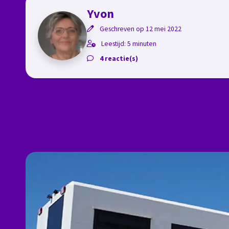
Yvon
Geschreven op 12 mei 2022
Leestijd: 5 minuten
4 reactie(s)