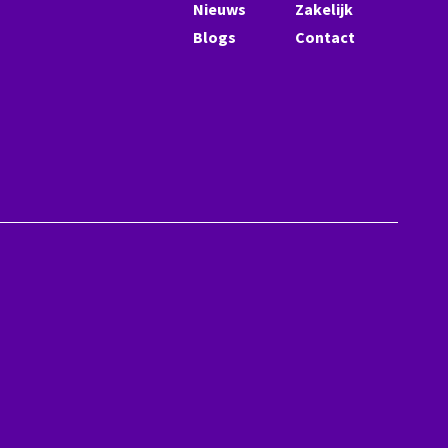
Nieuws
Zakelijk
Blogs
Contact