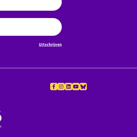
Uitschrijven