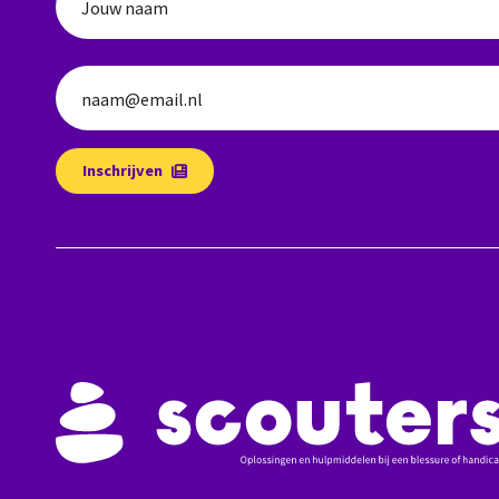
Jouw naam
naam@email.nl
Inschrijven