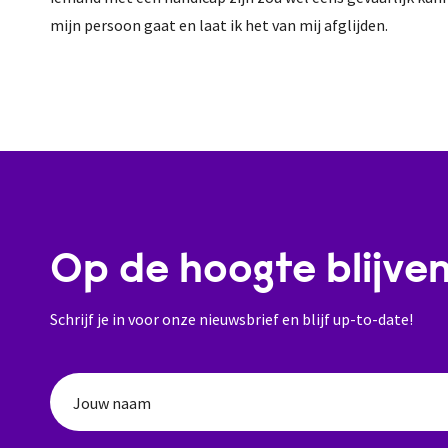
mijn persoon gaat en laat ik het van mij afglijden.
Op de hoogte blijve
Schrijf je in voor onze nieuwsbrief en blijf up-to-date!
Jouw naam