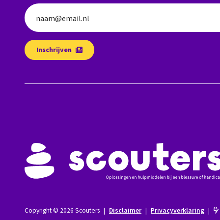
naam@email.nl
Inschrijven
Copyright © 2026 Scouters
|
Disclaimer
|
Privacyverklaring
|