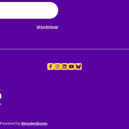
Uitschrijven
Powered by
BenedenBoven