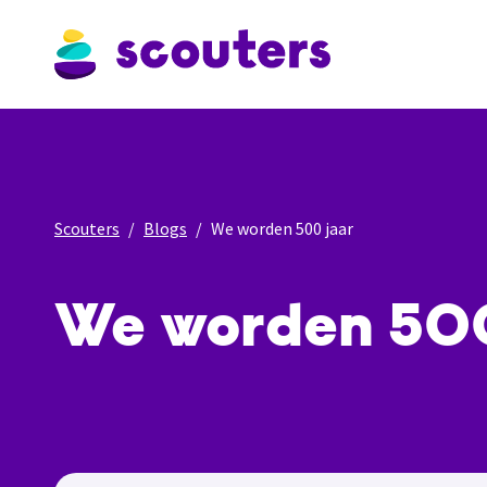
Scouters
Blogs
We worden 500 jaar
We worden 500