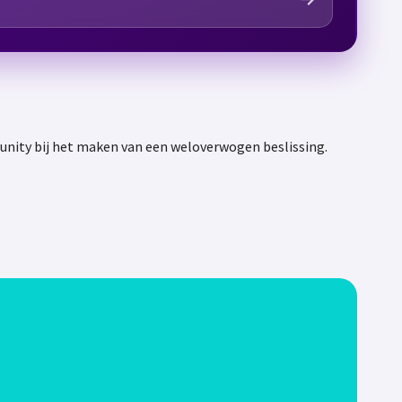
unity bij het maken van een weloverwogen beslissing.