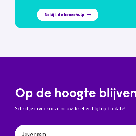
Bekijk de keuzehulp
Op de hoogte blijve
Schrijf je in voor onze nieuwsbrief en blijf up-to-date!
Jouw naam