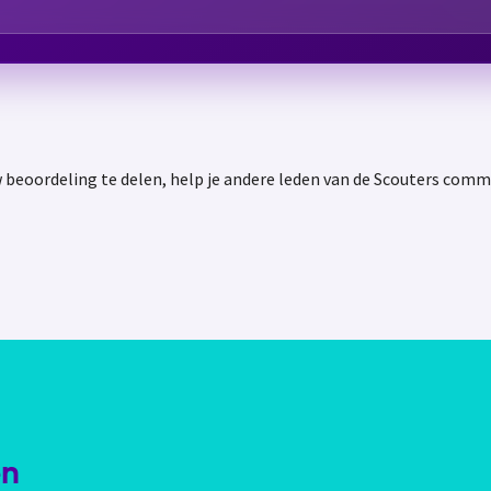
 beoordeling te delen, help je andere leden van de Scouters comm
en