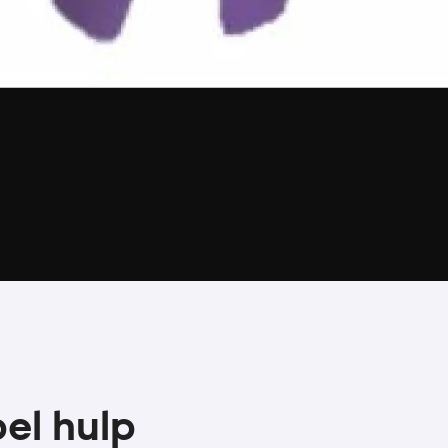
el hulp