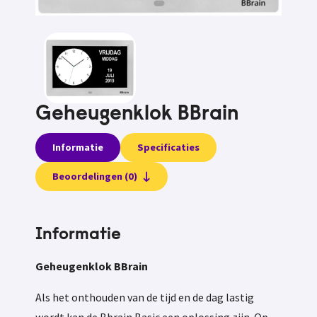
Geheugenklok BBrain
Informatie
Specificaties
Beoordelingen (0)
Informatie
Geheugenklok BBrain
Als het onthouden van de tijd en de dag lastig