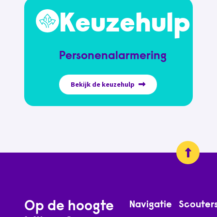
Keuzehulp
Personenalarmering
Bekijk de keuzehulp
Op de hoogte
Navigatie
Scouter