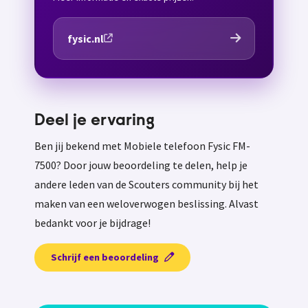
fysic.nl
Deel je ervaring
Ben jij bekend met Mobiele telefoon Fysic FM-
7500? Door jouw beoordeling te delen, help je
andere leden van de Scouters community bij het
maken van een weloverwogen beslissing. Alvast
bedankt voor je bijdrage!
Schrijf een beoordeling