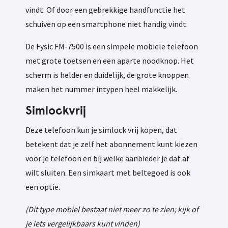
vindt. Of door een gebrekkige handfunctie het
schuiven op een smartphone niet handig vindt.
De Fysic FM-7500 is een simpele mobiele telefoon
met grote toetsen en een aparte noodknop. Het
scherm is helder en duidelijk, de grote knoppen
maken het nummer intypen heel makkelijk.
Simlockvrij
Deze telefoon kun je simlock vrij kopen, dat
betekent dat je zelf het abonnement kunt kiezen
voor je telefoon en bij welke aanbieder je dat af
wilt sluiten. Een simkaart met beltegoed is ook
een optie.
(Dit type mobiel bestaat niet meer zo te zien; kijk of
je iets vergelijkbaars kunt vinden)