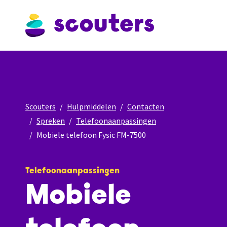
Scouters
Hulpmiddelen
Contacten
Spreken
Telefoonaanpassingen
Mobiele telefoon Fysic FM-7500
Telefoonaanpassingen
Mobiele