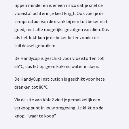
lippen minder en is er een risico dat je snel de
vloeistaf achterin je keel krijgt. Ook voel je de
temperatuur van de drank bij een tuitbeker niet
goed, met alle mogelijke gevolgen van dien. Dus
als het lukt kun je de beker beter zonder de
tuitdeksel gebruiken.
De Handycup is geschikt voor vloeistoffen tot
65°C, dus let op geen kokend water in doen.
De HandyCup Institution is geschikt voor hete
dranken tot 80°C
Via de site van Able2 vind je gemakkelijk een
verkooppunt in jouw omgeving. Je klikt op de
knop; “waar te koop”