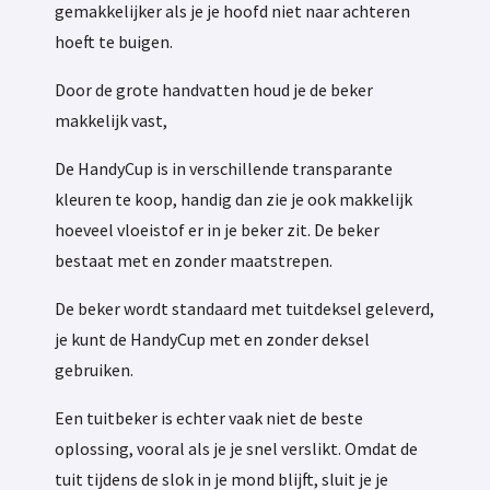
gemakkelijker als je je hoofd niet naar achteren
hoeft te buigen.
Door de grote handvatten houd je de beker
makkelijk vast,
De HandyCup is in verschillende transparante
kleuren te koop, handig dan zie je ook makkelijk
hoeveel vloeistof er in je beker zit. De beker
bestaat met en zonder maatstrepen.
De beker wordt standaard met tuitdeksel geleverd,
je kunt de HandyCup met en zonder deksel
gebruiken.
Een tuitbeker is echter vaak niet de beste
oplossing, vooral als je je snel verslikt. Omdat de
tuit tijdens de slok in je mond blijft, sluit je je