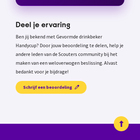
Deel je ervaring
Ben jij bekend met Gevormde drinkbeker
Handycup? Door jouw beoordeling te delen, help je
andere leden van de Scouters community bij het
maken van een weloverwogen beslissing. Alvast
bedankt voor je bijdrage!
Schrijf een beoordeling