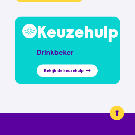
Keuzehulp
Drinkbeker
Bekijk de keuzehulp