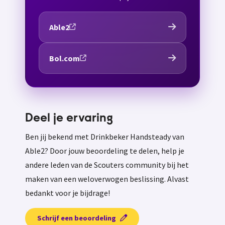
Able2
Bol.com
Deel je ervaring
Ben jij bekend met Drinkbeker Handsteady van
Able2? Door jouw beoordeling te delen, help je
andere leden van de Scouters community bij het
maken van een weloverwogen beslissing. Alvast
bedankt voor je bijdrage!
Schrijf een beoordeling