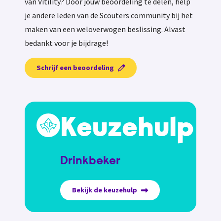
van Vitility? Door jouw beoordeling te delen, help
je andere leden van de Scouters community bij het
maken van een weloverwogen beslissing. Alvast
bedankt voor je bijdrage!
Schrijf een beoordeling
Keuzehulp
Drinkbeker
Bekijk de keuzehulp