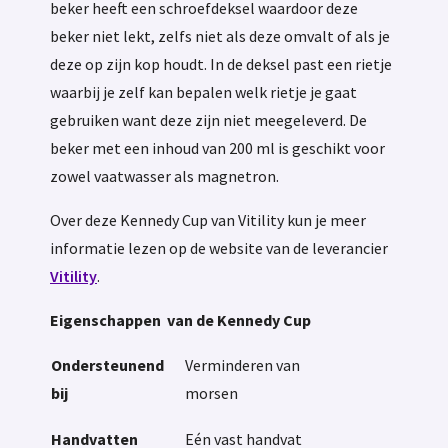
beker heeft een schroefdeksel waardoor deze
beker niet lekt, zelfs niet als deze omvalt of als je
deze op zijn kop houdt. In de deksel past een rietje
waarbij je zelf kan bepalen welk rietje je gaat
gebruiken want deze zijn niet meegeleverd. De
beker met een inhoud van 200 ml is geschikt voor
zowel vaatwasser als magnetron.
Over deze Kennedy Cup van Vitility kun je meer
informatie lezen op de website van de leverancier
Vitility
.
Eigenschappen van de Kennedy Cup
Ondersteunend
Verminderen van
bij
morsen
Handvatten
Eén vast handvat