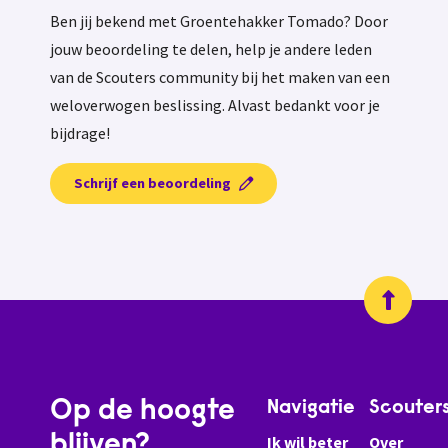
Ben jij bekend met Groentehakker Tomado? Door
jouw beoordeling te delen, help je andere leden
van de Scouters community bij het maken van een
weloverwogen beslissing. Alvast bedankt voor je
bijdrage!
Schrijf een beoordeling
Op de hoogte
Navigatie
Scouter
blijven?
Ik wil beter
Over