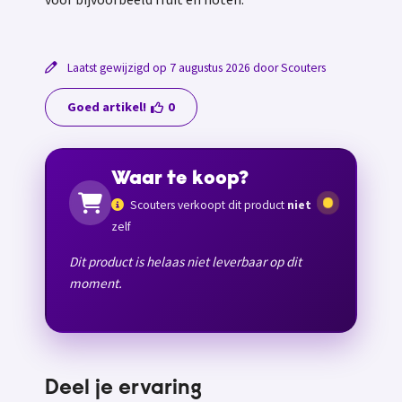
Laatst gewijzigd op 7 augustus 2026 door Scouters
Goed artikel!
0
Waar te koop?
Scouters verkoopt dit product
niet
zelf
Dit product is helaas niet leverbaar op dit
moment.
Deel je ervaring