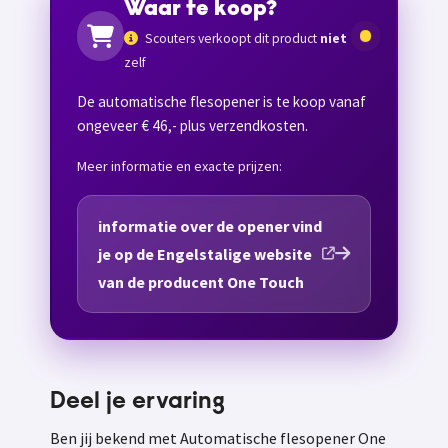
Waar te koop?
Scouters verkoopt dit product
niet
zelf
De automatische flesopener is te koop vanaf
ongeveer € 46,- plus verzendkosten.
Meer informatie en exacte prijzen:
informatie over de opener vind
je op de Engelstalige website
van de producent One Touch
Deel je ervaring
Ben jij bekend met Automatische flesopener One