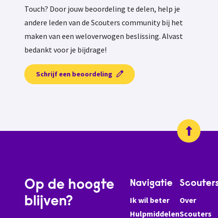
Touch? Door jouw beoordeling te delen, help je
andere leden van de Scouters community bij het
maken van een weloverwogen beslissing. Alvast
bedankt voor je bijdrage!
Schrijf een beoordeling
Op de hoogte
Navigatie
Scouter
blijven?
Ik wil beter
Over
Hulpmiddelen
Scouters