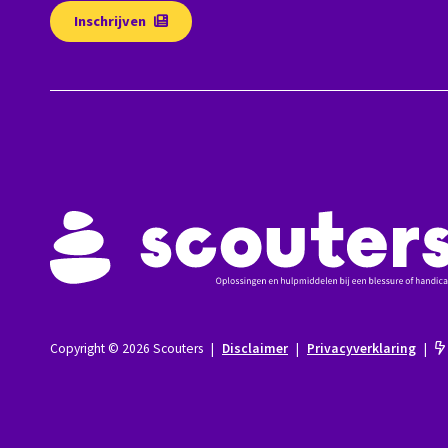
Inschrijven
Copyright © 2026 Scouters
|
Disclaimer
|
Privacyverklaring
|