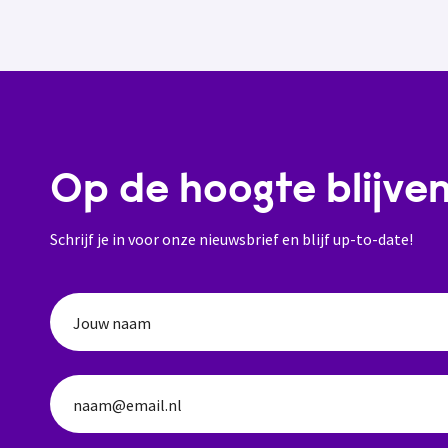
Op de hoogte blijve
Schrijf je in voor onze nieuwsbrief en blijf up-to-date!
Jouw naam
naam@email.nl