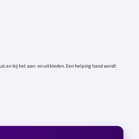
s en bij het aan- en uitkleden.
Een helping hand wordt