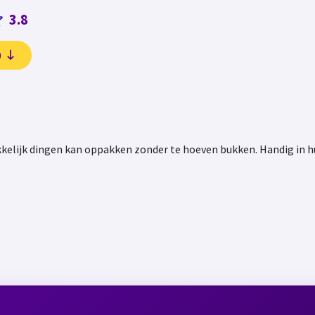
3.8
)
elijk dingen kan oppakken zonder te hoeven bukken. Handig in hui