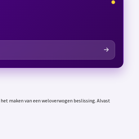
j het maken van een weloverwogen beslissing. Alvast