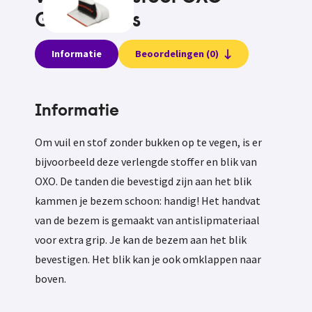
Good Grips
Informatie
Beoordelingen (0)
Informatie
Om vuil en stof zonder bukken op te vegen, is er
bijvoorbeeld deze verlengde stoffer en blik van
OXO. De tanden die bevestigd zijn aan het blik
kammen je bezem schoon: handig! Het handvat
van de bezem is gemaakt van antislipmateriaal
voor extra grip. Je kan de bezem aan het blik
bevestigen. Het blik kan je ook omklappen naar
boven.