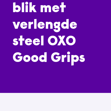
blik met
verlengde
steel OXO
Good Grips