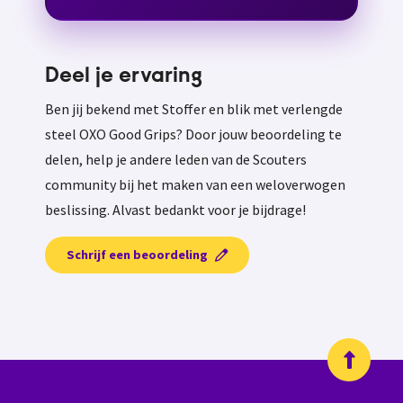
Deel je ervaring
Ben jij bekend met Stoffer en blik met verlengde
steel OXO Good Grips? Door jouw beoordeling te
delen, help je andere leden van de Scouters
community bij het maken van een weloverwogen
beslissing. Alvast bedankt voor je bijdrage!
Schrijf een beoordeling