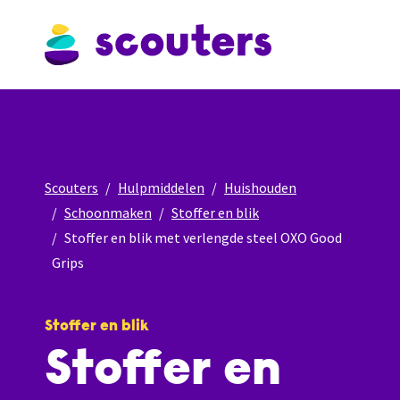
Scouters
Hulpmiddelen
Huishouden
Schoonmaken
Stoffer en blik
Stoffer en blik met verlengde steel OXO Good
Grips
Stoffer en blik
Stoffer en