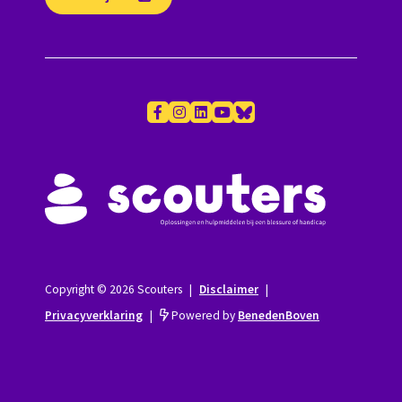
Copyright © 2026 Scouters
|
Disclaimer
|
Privacyverklaring
|
Powered by
BenedenBoven