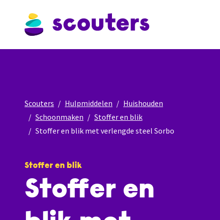
Scouters
Hulpmiddelen
Huishouden
Schoonmaken
Stoffer en blik
Stoffer en blik met verlengde steel Sorbo
Stoffer en blik
Stoffer en