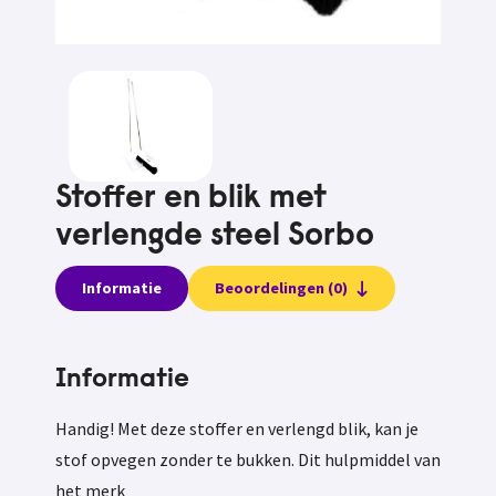
Stoffer en blik met
verlengde steel Sorbo
Informatie
Beoordelingen (0)
Informatie
Handig! Met deze stoffer en verlengd blik, kan je
stof opvegen zonder te bukken. Dit hulpmiddel van
het merk