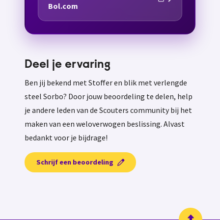
Bol.com
Deel je ervaring
Ben jij bekend met Stoffer en blik met verlengde
steel Sorbo? Door jouw beoordeling te delen, help
je andere leden van de Scouters community bij het
maken van een weloverwogen beslissing. Alvast
bedankt voor je bijdrage!
Schrijf een beoordeling