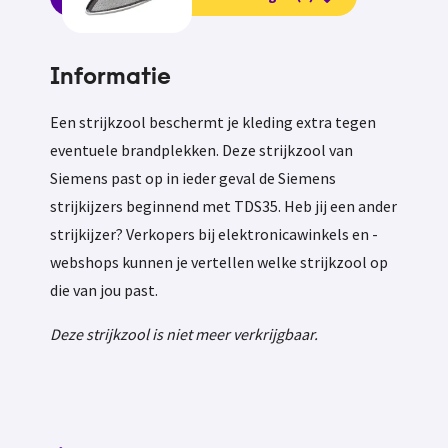
Informatie
Een strijkzool beschermt je kleding extra tegen
eventuele brandplekken. Deze strijkzool van
Siemens past op in ieder geval de Siemens
strijkijzers beginnend met TDS35. Heb jij een ander
strijkijzer? Verkopers bij elektronicawinkels en -
webshops kunnen je vertellen welke strijkzool op
die van jou past.
Deze strijkzool is niet meer verkrijgbaar.