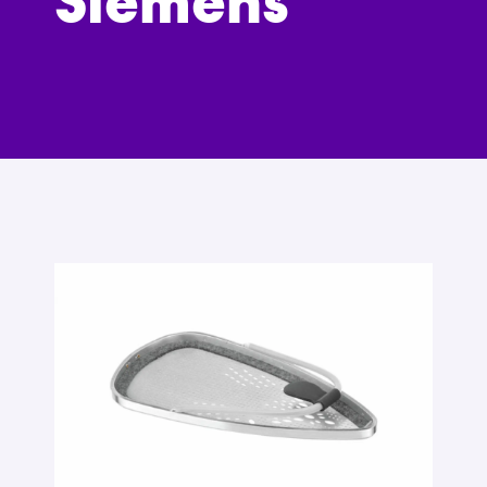
Siemens