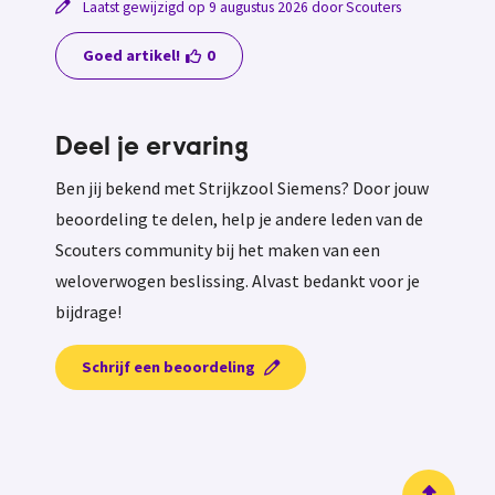
Laatst gewijzigd op 9 augustus 2026 door Scouters
Goed artikel!
0
Deel je ervaring
Ben jij bekend met Strijkzool Siemens? Door jouw
beoordeling te delen, help je andere leden van de
Scouters community bij het maken van een
weloverwogen beslissing. Alvast bedankt voor je
bijdrage!
Schrijf een beoordeling