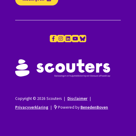
Copyright © 2026 Scouters
|
Disclaimer
|
Privacyverklaring
|
Powered by
BenedenBoven