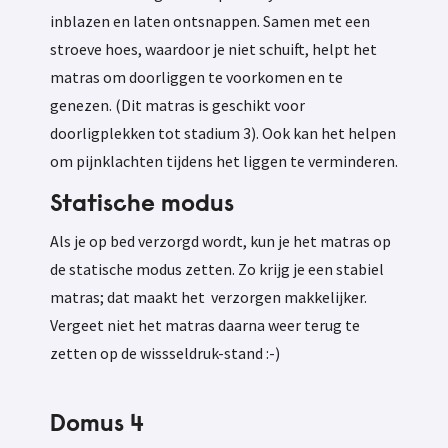
inblazen en laten ontsnappen. Samen met een
stroeve hoes, waardoor je niet schuift, helpt het
matras om doorliggen te voorkomen en te
genezen. (Dit matras is geschikt voor
doorligplekken tot stadium 3). Ook kan het helpen
om pijnklachten tijdens het liggen te verminderen.
Statische modus
Als je op bed verzorgd wordt, kun je het matras op
de statische modus zetten. Zo krijg je een stabiel
matras; dat maakt het verzorgen makkelijker.
Vergeet niet het matras daarna weer terug te
zetten op de wissseldruk-stand :-)
Domus 4