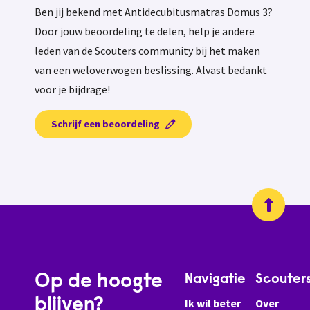
Ben jij bekend met Antidecubitusmatras Domus 3?
Door jouw beoordeling te delen, help je andere
leden van de Scouters community bij het maken
van een weloverwogen beslissing. Alvast bedankt
voor je bijdrage!
Schrijf een beoordeling
Op de hoogte
Navigatie
Scouter
blijven?
Ik wil beter
Over