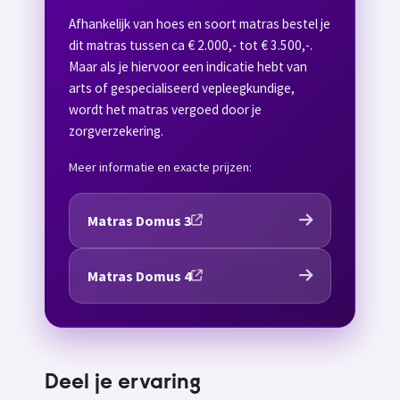
Afhankelijk van hoes en soort matras bestel je
dit matras tussen ca € 2.000,- tot € 3.500,-.
Maar als je hiervoor een indicatie hebt van
arts of gespecialiseerd vepleegkundige,
wordt het matras vergoed door je
zorgverzekering.
Meer informatie en exacte prijzen:
Matras Domus 3
Matras Domus 4
Deel je ervaring