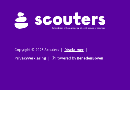
Copyright © 2026 Scouters
|
Disclaimer
|
Privacyverklaring
|
Powered by
BenedenBoven