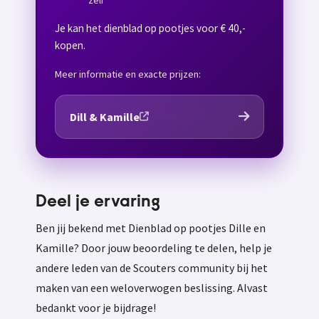
zelf
Je kan het dienblad op pootjes voor € 40,-
kopen.
Meer informatie en exacte prijzen:
Dill & Kamille
Deel je ervaring
Ben jij bekend met Dienblad op pootjes Dille en
Kamille? Door jouw beoordeling te delen, help je
andere leden van de Scouters community bij het
maken van een weloverwogen beslissing. Alvast
bedankt voor je bijdrage!