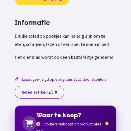
Informatie
Dit dienblad op pootjes kan handig zijn om te
eten, schrijven, lezen of een spel te doen in bed.
Het dienblad wordt ook een bedtafeltje genoemd.
Laatst gewijzigd op 6 augustus 2026 door Scouters
Goed artikel!
0
Waar te koop?
Scouters verkoopt dit product
niet