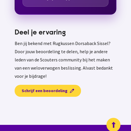
Deel je ervaring
Ben jij bekend met Rugkussen Dorsaback Sissel?
Door jouw beoordeling te delen, help je andere
leden van de Scouters community bij het maken
van een weloverwogen beslissing. Alvast bedankt
voor je bijdrage!
Schrijf een beoordeling