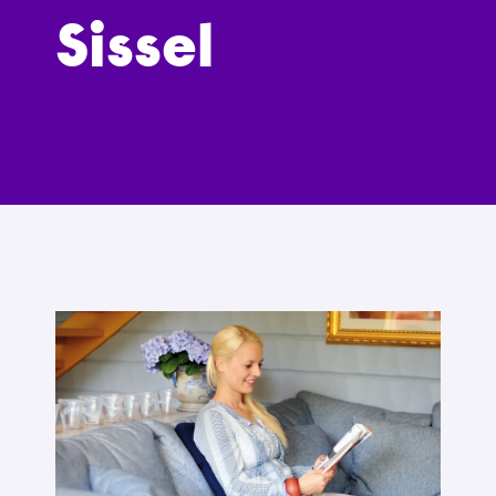
Sissel