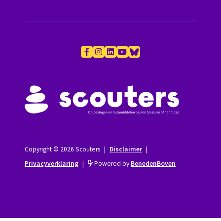
Copyright © 2026 Scouters
|
Disclaimer
|
Privacyverklaring
|
Powered by
BenedenBoven