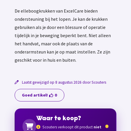
De elleboogkrukken van ExcelCare bieden
ondersteuning bij het lopen. Je kan de krukken
gebruiken als je door een blessure of operatie
tijdelijk in je beweging beperkt bent. Niet alleen
het handvat, maar ook de plaats van de
onderarmsteun kan je op maat instellen. Ze zijn
geschikt voor in huis en buiten.
Laatst gewijzigd op 8 augustus 2026 door Scouters
Goed artikel!
0
Waar te koop?
Scouters verkoopt dit product
niet