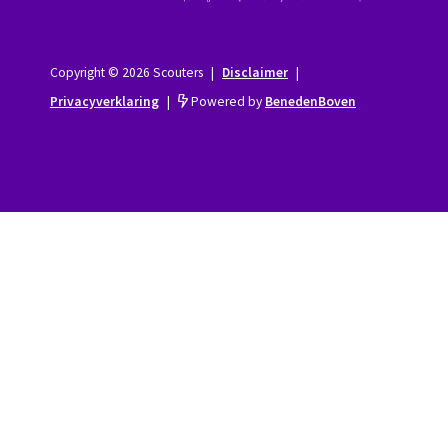
Copyright © 2026 Scouters
|
Disclaimer
|
Privacyverklaring
|
Powered by
BenedenBoven