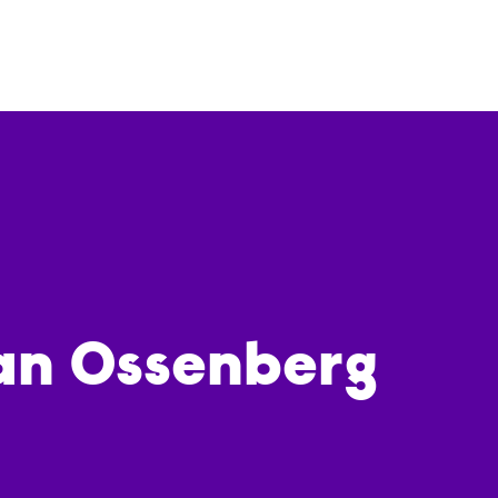
an Ossenberg