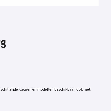
rg
erschillende kleuren en modellen beschikbaar, ook met