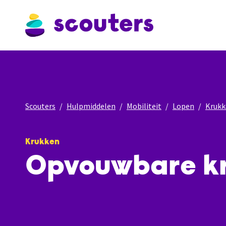
Scouters
Hulpmiddelen
Mobiliteit
Lopen
Krukk
Krukken
Opvouwbare kr