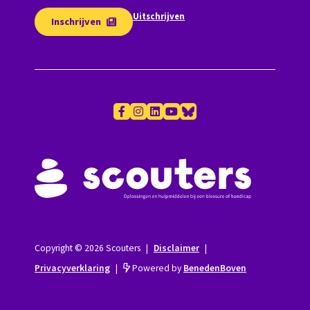
Uitschrijven
Inschrijven
Copyright © 2026 Scouters
|
Disclaimer
|
Privacyverklaring
|
Powered by
BenedenBoven