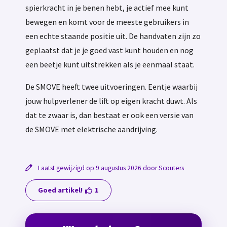
spierkracht in je benen hebt, je actief mee kunt
bewegen en komt voor de meeste gebruikers in
een echte staande positie uit. De handvaten zijn zo
geplaatst dat je je goed vast kunt houden en nog
een beetje kunt uitstrekken als je eenmaal staat.
De SMOVE heeft twee uitvoeringen. Eentje waarbij
jouw hulpverlener de lift op eigen kracht duwt. Als
dat te zwaar is, dan bestaat er ook een versie van
de SMOVE met elektrische aandrijving.
Laatst gewijzigd op 9 augustus 2026 door Scouters
Goed artikel!
1