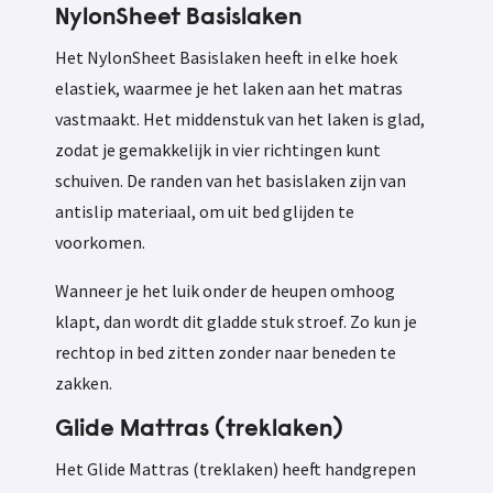
NylonSheet Basislaken
Het NylonSheet Basislaken heeft in elke hoek
elastiek, waarmee je het laken aan het matras
vastmaakt. Het middenstuk van het laken is glad,
zodat je gemakkelijk in vier richtingen kunt
schuiven. De randen van het basislaken zijn van
antislip materiaal, om uit bed glijden te
voorkomen.
Wanneer je het luik onder de heupen omhoog
klapt, dan wordt dit gladde stuk stroef. Zo kun je
rechtop in bed zitten zonder naar beneden te
zakken.
Glide Mattras (treklaken)
Het Glide Mattras (treklaken) heeft handgrepen