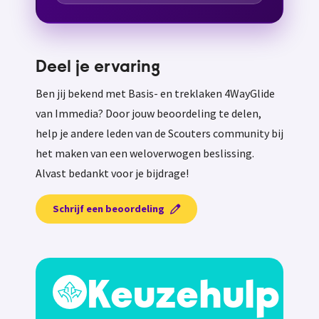
Deel je ervaring
Ben jij bekend met Basis- en treklaken 4WayGlide
van Immedia? Door jouw beoordeling te delen,
help je andere leden van de Scouters community bij
het maken van een weloverwogen beslissing.
Alvast bedankt voor je bijdrage!
Schrijf een beoordeling
Keuzehulp