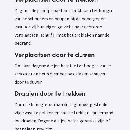
Verplaatsen door te trekken
Degene die je helpt pakt het treklaken ter hoogte
van de schouders en heupen bij de handgrepen
vast. Als zij hun eigen gewicht naar achteren
verplaatsen, schuif jij met het treklaken naar de
bedrand.
Verplaatsen door te duwen
Ook kan degene die jou helpt je ter hoogte van je
schouder en heup over het basislaken schuiven
door te duwen.
Draaien door te trekken
Door de handgrepen aan de tegenovergestelde
zijde vast te pakken en dan te trekken kan iemand
jou draaien. Degene die jou helpt gebruikt zijn of
haar eigen gewicht.