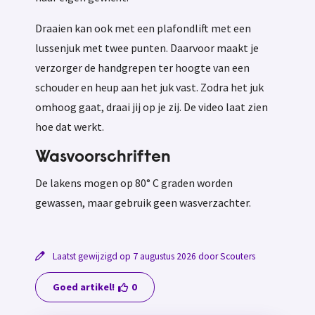
Draaien kan ook met een plafondlift met een
lussenjuk met twee punten. Daarvoor maakt je
verzorger de handgrepen ter hoogte van een
schouder en heup aan het juk vast. Zodra het juk
omhoog gaat, draai jij op je zij. De video laat zien
hoe dat werkt.
Wasvoorschriften
De lakens mogen op 80° C graden worden
gewassen, maar gebruik geen wasverzachter.
Laatst gewijzigd op 7 augustus 2026 door Scouters
Goed artikel!
0