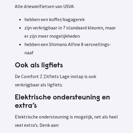
Alle driewielfietsen van USVA:
hebben een koffer/bagagerek
zijn verkrijgbaar in 7 standaard kleuren, maar
er zijn meer mogelijkheden
hebben een Shimano Alfine 8 versnellings-
naaf
Ook als ligfiets
De Comfort Z Zitfiets Lage instap is ook
verkrijgbaar als ligfiets.
Elektrische ondersteuning en
extra’s
Elektrische ondersteuning is mogelijk, net als heel
veel extra’s. Denk aan: