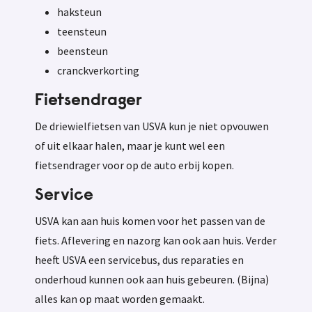
haksteun
teensteun
beensteun
cranckverkorting
Fietsendrager
De driewielfietsen van USVA kun je niet opvouwen
of uit elkaar halen, maar je kunt wel een
fietsendrager voor op de auto erbij kopen.
Service
USVA kan aan huis komen voor het passen van de
fiets. Aflevering en nazorg kan ook aan huis. Verder
heeft USVA een servicebus, dus reparaties en
onderhoud kunnen ook aan huis gebeuren. (Bijna)
alles kan op maat worden gemaakt.