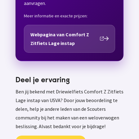
aanvragen.
Meer informatie en exacte prijzen:
Webpagina van Comfort Z
Zitfiets Lage instap
Deel je ervaring
Ben jij bekend met Driewielfiets Comfort Z Zitfiets
Lage instap van USVA? Door jouw beoordeling te
delen, help je andere leden van de Scouters
community bij het maken van een weloverwogen
beslissing. Alvast bedankt voor je bijdrage!