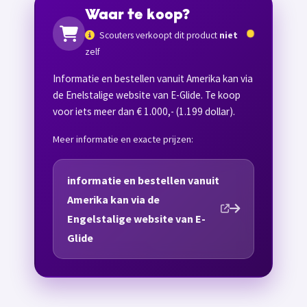
Waar te koop?
Scouters verkoopt dit product
niet
zelf
Informatie en bestellen vanuit Amerika kan via
de Enelstalige website van E-Glide. Te koop
voor iets meer dan € 1.000,- (1.199 dollar).
Meer informatie en exacte prijzen:
informatie en bestellen vanuit
Amerika kan via de
Engelstalige website van E-
Glide