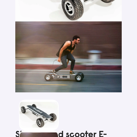
Skateboard scooter E-