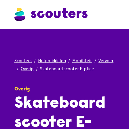
Scouters
Hulpmiddelen
Mobiliteit
Vervoer
Overig
Skateboard scooter E-glide
Overig
Skateboard
scooter E-