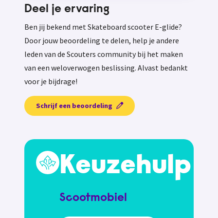
Deel je ervaring
Ben jij bekend met Skateboard scooter E-glide?
Door jouw beoordeling te delen, help je andere
leden van de Scouters community bij het maken
van een weloverwogen beslissing. Alvast bedankt
voor je bijdrage!
Schrijf een beoordeling
Keuzehulp
Scootmobiel