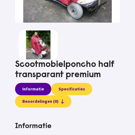
Scootmobielponcho half
transparant premium
Informatie
Specificaties
Beoordelingen (0)
Informatie