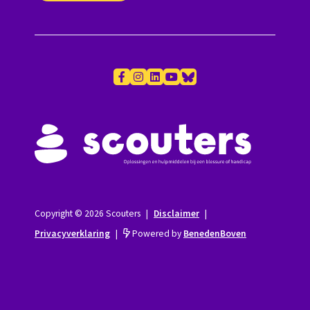
Copyright © 2026 Scouters
|
Disclaimer
|
Privacyverklaring
|
Powered by
BenedenBoven