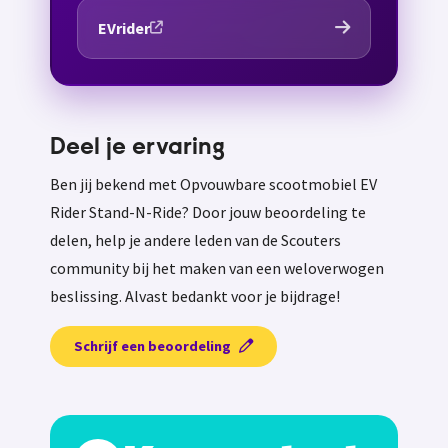
EVrider
Deel je ervaring
Ben jij bekend met Opvouwbare scootmobiel EV
Rider Stand-N-Ride? Door jouw beoordeling te
delen, help je andere leden van de Scouters
community bij het maken van een weloverwogen
beslissing. Alvast bedankt voor je bijdrage!
Schrijf een beoordeling