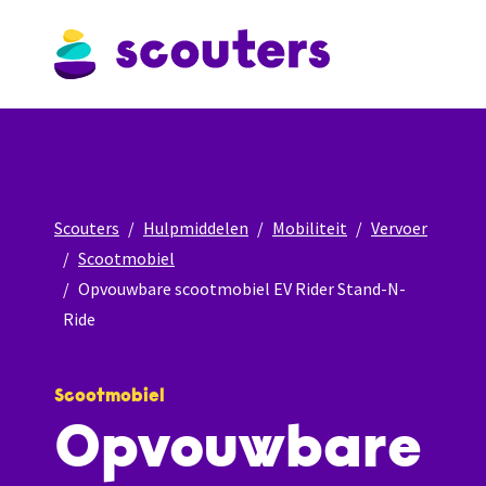
Scouters
Hulpmiddelen
Mobiliteit
Vervoer
Scootmobiel
Opvouwbare scootmobiel EV Rider Stand-N-
Ride
Scootmobiel
Opvouwbare