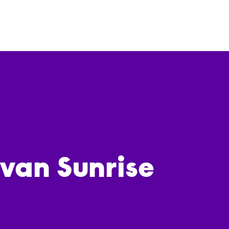
 van Sunrise