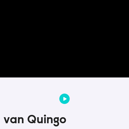
2 van Quingo