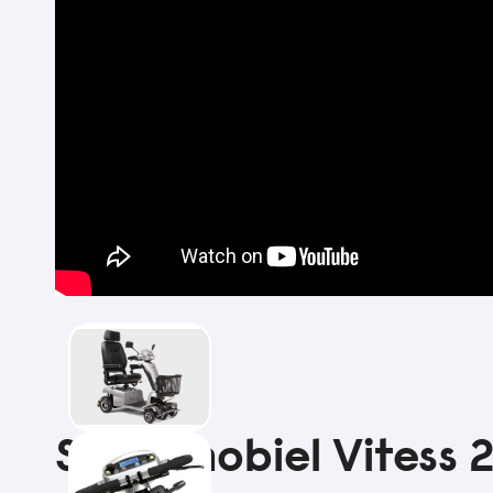
Scootmobiel Vitess 