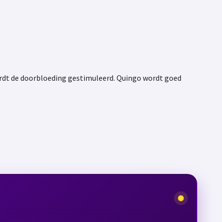
ordt de doorbloeding gestimuleerd. Quingo wordt goed