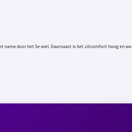
met name door het 5e wiel. Daarnaast is het zitcomfort hoog en w