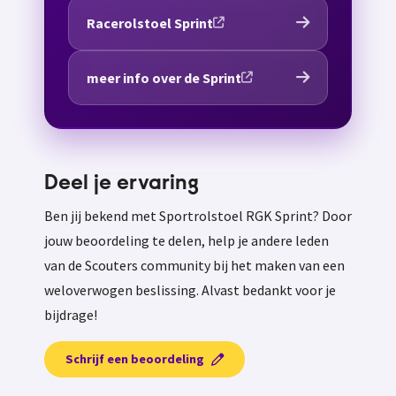
Racerolstoel Sprint
meer info over de Sprint
Deel je ervaring
Ben jij bekend met Sportrolstoel RGK Sprint? Door
jouw beoordeling te delen, help je andere leden
van de Scouters community bij het maken van een
weloverwogen beslissing. Alvast bedankt voor je
bijdrage!
Schrijf een beoordeling