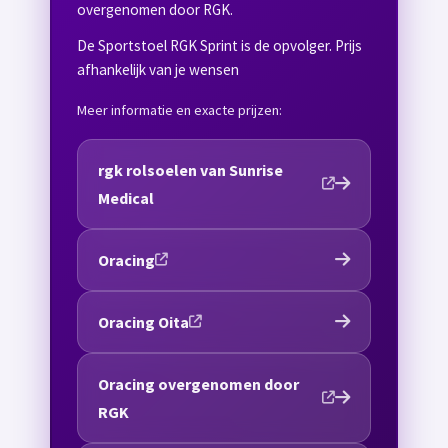
overgenomen door RGK.
De Sportstoel RGK Sprint is de opvolger. Prijs
afhankelijk van je wensen
Meer informatie en exacte prijzen:
rgk rolsoelen van Sunrise
Medical
Oracing
Oracing Oita
Oracing overgenomen door
RGK