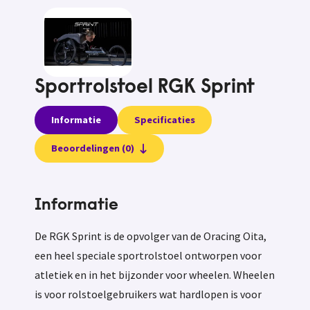
Sportrolstoel RGK Sprint
Informatie
Specificaties
Beoordelingen (0)
Informatie
De RGK Sprint is de opvolger van de Oracing Oita,
een heel speciale sportrolstoel ontworpen voor
atletiek en in het bijzonder voor wheelen. Wheelen
is voor rolstoelgebruikers wat hardlopen is voor