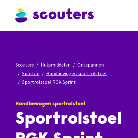
Scouters
Hulpmiddelen
Ontspannen
Sporten
Handbewogen sportrolstoel
Sportrolstoel RGK Sprint
Handbewogen sportrolstoel
Sportrolstoel