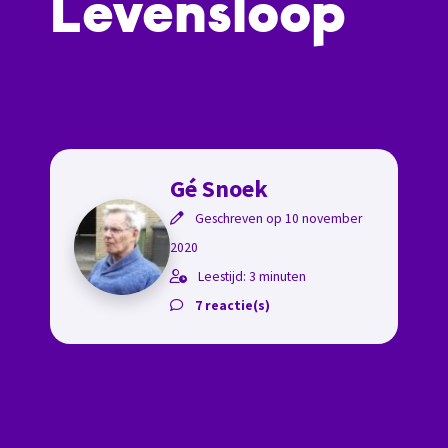
Levensloop
Gé Snoek
Geschreven op 10 november
2020
Leestijd: 3 minuten
7 reactie(s)