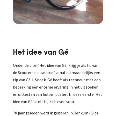
Het idee van Gé
Onder de titel ‘Het idee van Gé’ krijg je als lid van
de Scouters nieuwsbrief vanaf nu maandelijks een
tip van Gé J. Snoek. Gé heeft als techneut met een
beperking een enorme ervaring in het uitzoeken
en uittesten van hulpmiddelen. In deze eerste ‘Het
idee van Gé’ stelt hij zich even voor.
70 jaar geleden werd ik geboren in Renkum (Gld)