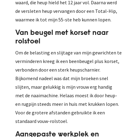
waard, die heup hield het 12 jaar vol. Daarna werd
de versleten heup vervangen door een Total-Hip,
waarmee ik tot mijn 55-ste heb kunnen lopen.
Van beugel met korset naar
rolstoel
Om de belasting en slijtage van mijn gewrichten te
verminderen kreeg ik een beenbeugel plus korset,
verbonden door een sterk heupscharnier.
Bijkomend nadeel was dat mijn broeken snel
slijten, maar gelukkig is mijn vrouw erg handig
met de naaimachine. Helaas moest ik door heup-
en rugpijn steeds meer in huis met krukken lopen.
Voor de grotere afstanden gebruikte ik een
standaard vouw-rolstoel.
Aangepaste werkplek en