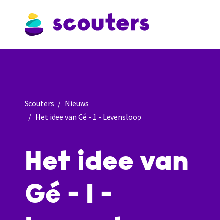
Scouters
Nieuws
Het idee van Gé - 1 - Levensloop
Het idee van
Gé - 1 -