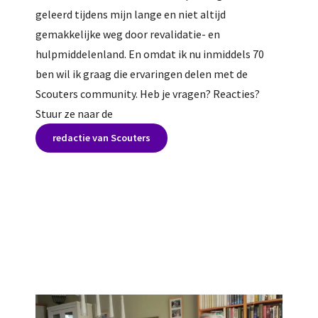
geleerd tijdens mijn lange en niet altijd
gemakkelijke weg door revalidatie- en
hulpmiddelenland. En omdat ik nu inmiddels 70
ben wil ik graag die ervaringen delen met de
Scouters community. Heb je vragen? Reacties?
Stuur ze naar de
redactie van Scouters