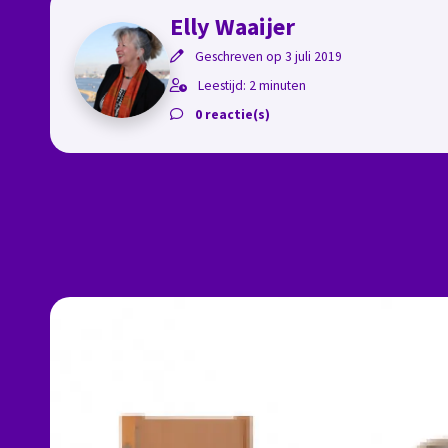
Elly Waaijer
Geschreven op 3 juli 2019
Leestijd: 2 minuten
0 reactie(s)