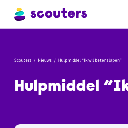
Scouters
Nieuws
Hulpmiddel “Ik wil beter slapen”
Hulpmiddel “Ik