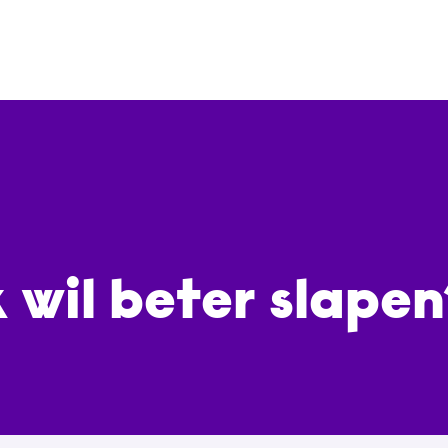
 wil beter slape