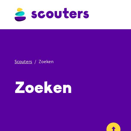
Scouters
Zoeken
Zoeken