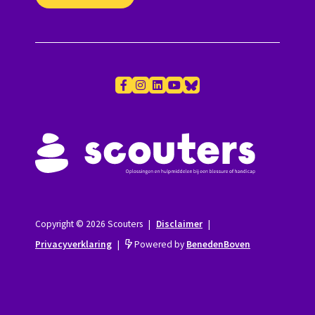
Copyright © 2026 Scouters
|
Disclaimer
|
Privacyverklaring
|
Powered by
BenedenBoven