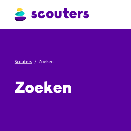
Scouters
Zoeken
Zoeken