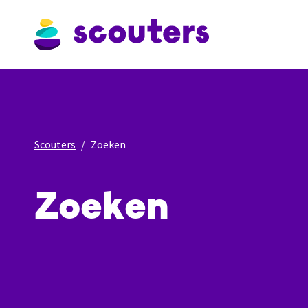
Scouters
Zoeken
Zoeken