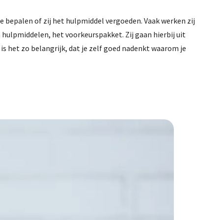
 bepalen of zij het hulpmiddel vergoeden. Vaak werken zij
hulpmiddelen, het voorkeurspakket. Zij gaan hierbij uit
 is het zo belangrijk, dat je zelf goed nadenkt waarom je