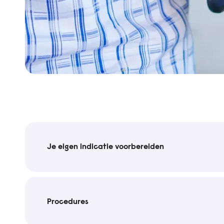
Je eigen indicatie voorbereiden
Procedures