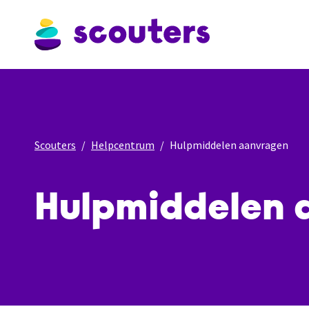
Scouters
Helpcentrum
Hulpmiddelen aanvragen
Hulpmiddelen 