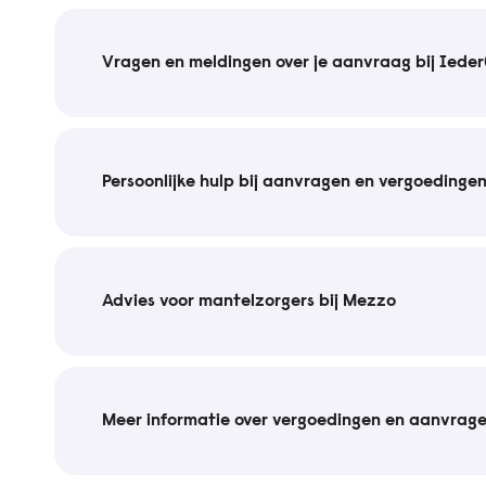
Vragen en meldingen over je aanvraag bij Ieder
Persoonlijke hulp bij aanvragen en vergoedinge
Advies voor mantelzorgers bij Mezzo
Meer informatie over vergoedingen en aanvrage