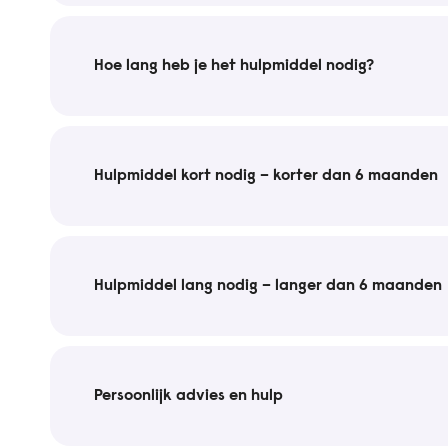
Hoe lang heb je het hulpmiddel nodig?
Hulpmiddel kort nodig – korter dan 6 maanden
Hulpmiddel lang nodig – langer dan 6 maanden
Persoonlijk advies en hulp