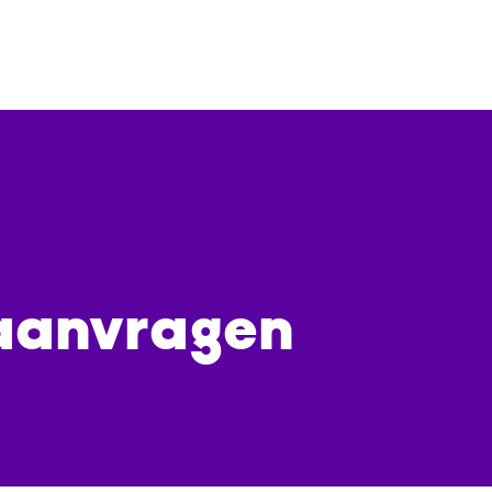
aanvragen