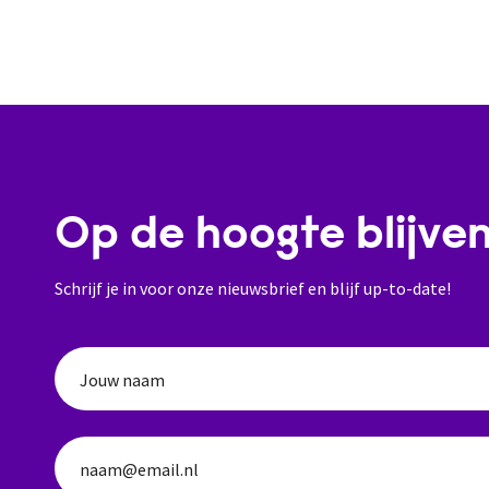
Op de hoogte blijve
Schrijf je in voor onze nieuwsbrief en blijf up-to-date!
Jouw naam
naam@email.nl