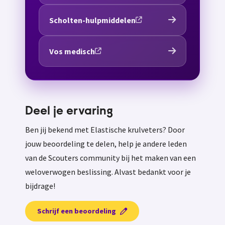
Scholten-hulpmiddelen
Vos medisch
Deel je ervaring
Ben jij bekend met Elastische krulveters? Door
jouw beoordeling te delen, help je andere leden
van de Scouters community bij het maken van een
weloverwogen beslissing. Alvast bedankt voor je
bijdrage!
Schrijf een beoordeling