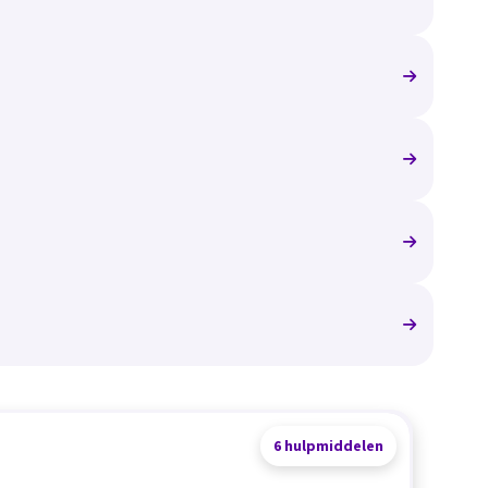
6 hulpmiddelen