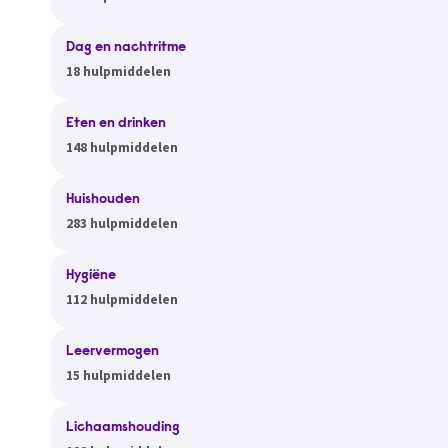
Dag en nachtritme
18 hulpmiddelen
Eten en drinken
148 hulpmiddelen
Huishouden
283 hulpmiddelen
Hygiëne
112 hulpmiddelen
Leervermogen
15 hulpmiddelen
Lichaamshouding