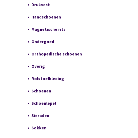
Drukvest
Handschoenen
Magnetische rits
Ondergoed
Orthopedische schoenen
Overig
Rolstoelkleding
Schoenen
Schoenlepel
Sieraden
Sokken