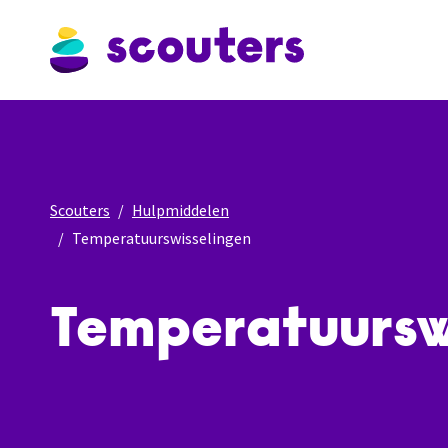
Scouters
Hulpmiddelen
Temperatuurswisselingen
Temperatuursw