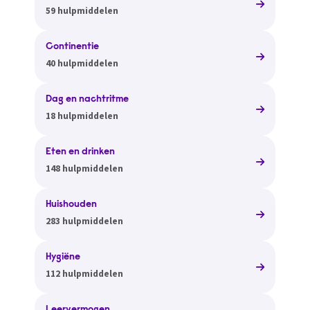
59 hulpmiddelen
Continentie
40 hulpmiddelen
Dag en nachtritme
18 hulpmiddelen
Eten en drinken
148 hulpmiddelen
Huishouden
283 hulpmiddelen
Hygiëne
112 hulpmiddelen