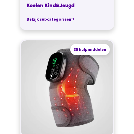
Koelen Kind&Jeugd
Bekijk subcategorieën
35 hulpmiddelen