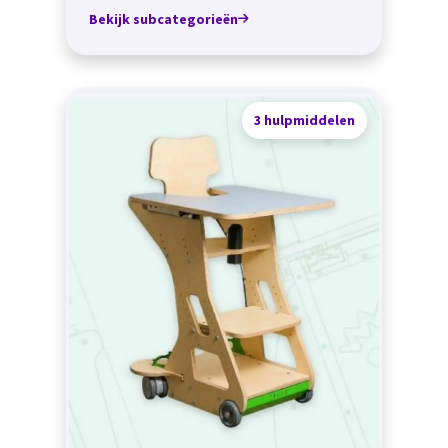
Bekijk subcategorieën
3 hulpmiddelen