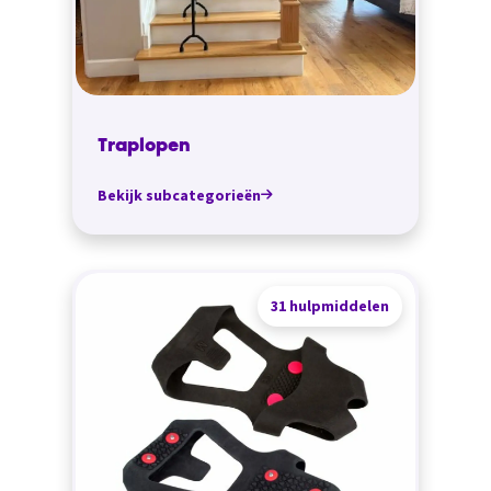
Traplopen
Bekijk subcategorieën
31 hulpmiddelen