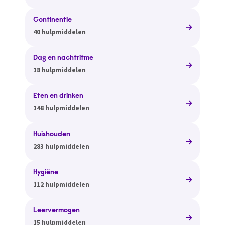
Continentie
40 hulpmiddelen
Dag en nachtritme
18 hulpmiddelen
Eten en drinken
148 hulpmiddelen
Huishouden
283 hulpmiddelen
Hygiëne
112 hulpmiddelen
Leervermogen
15 hulpmiddelen