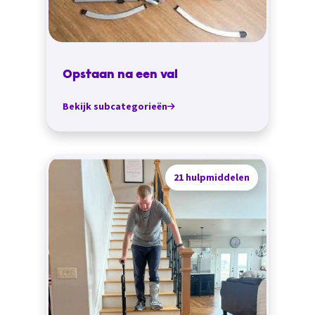
Opstaan na een val
Bekijk subcategorieën
21 hulpmiddelen