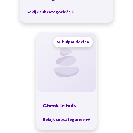
Bekijk subcategorieën
56 hulpmiddelen
Check je huis
Bekijk subcategorieën