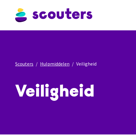
Scouters
Hulpmiddelen
Veiligheid
Veiligheid