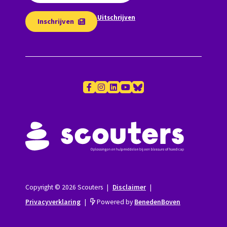
Uitschrijven
Inschrijven
Copyright © 2026 Scouters
|
Disclaimer
|
Privacyverklaring
|
Powered by
BenedenBoven