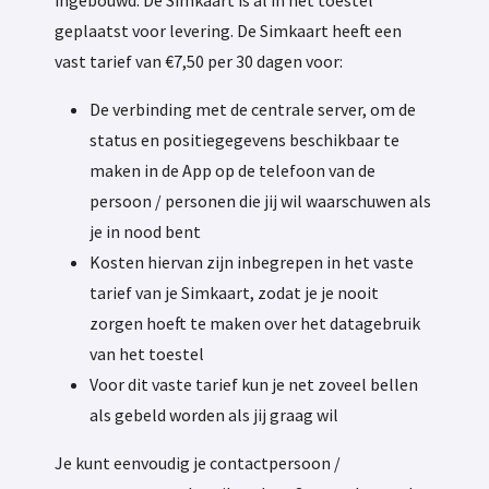
ingebouwd. De Simkaart is al in het toestel
geplaatst voor levering. De Simkaart heeft een
vast tarief van €7,50 per 30 dagen voor:
De verbinding met de centrale server, om de
status en positiegegevens beschikbaar te
maken in de App op de telefoon van de
persoon / personen die jij wil waarschuwen als
je in nood bent
Kosten hiervan zijn inbegrepen in het vaste
tarief van je Simkaart, zodat je je nooit
zorgen hoeft te maken over het datagebruik
van het toestel
Voor dit vaste tarief kun je net zoveel bellen
als gebeld worden als jij graag wil
Je kunt eenvoudig je contactpersoon /