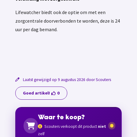
Lifewatcher biedt ook de optie om met een
zorgcentrale doorverbonden te worden, deze is 24
uur per dag bemand.
Laatst gewijzigd op 9 augustus 2026 door Scouters
Goed artikel!
0
Waar te koop?
Scouters verkoopt dit product
niet
zelf