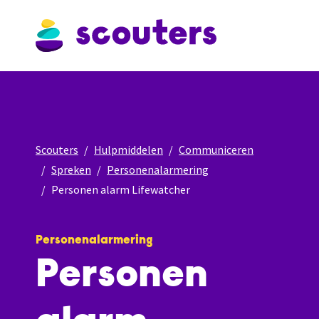
Scouters
Hulpmiddelen
Communiceren
Spreken
Personenalarmering
Personen alarm Lifewatcher
Personenalarmering
Personen