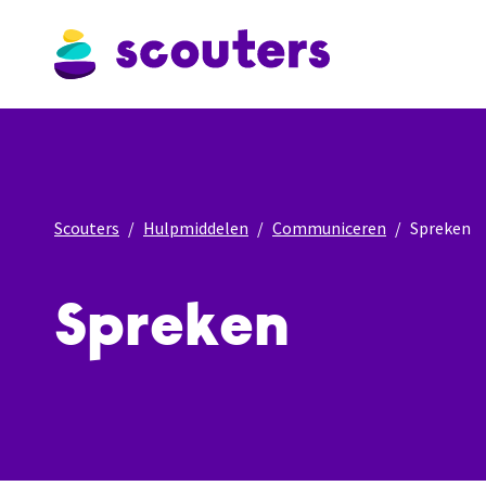
Scouters
Hulpmiddelen
Communiceren
Spreken
Spreken