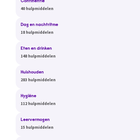
Continentie
40 hulpmiddelen
Dag en nachtritme
18 hulpmiddelen
Eten en drinken
148 hulpmiddelen
Huishouden
283 hulpmiddelen
Hygiëne
112 hulpmiddelen
Leervermogen
15 hulpmiddelen