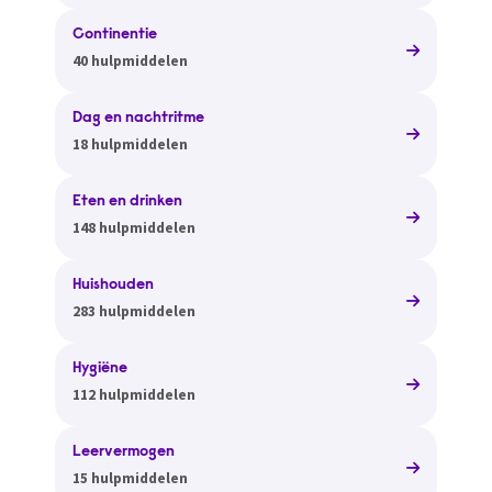
Continentie
40 hulpmiddelen
Dag en nachtritme
18 hulpmiddelen
Eten en drinken
148 hulpmiddelen
Huishouden
283 hulpmiddelen
Hygiëne
112 hulpmiddelen
Leervermogen
15 hulpmiddelen