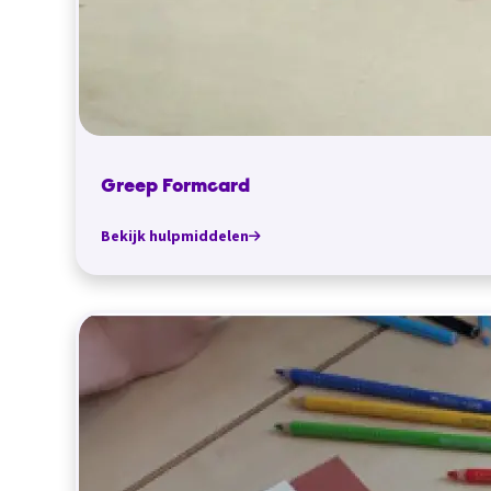
Greep Formcard
Bekijk hulpmiddelen