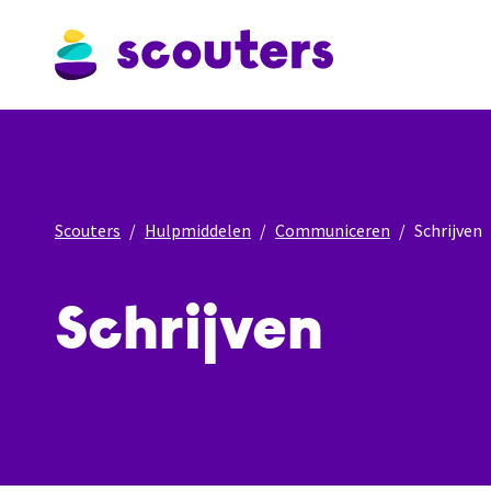
Scouters
Hulpmiddelen
Communiceren
Schrijven
Schrijven