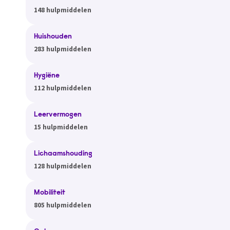
148 hulpmiddelen
Huishouden
283 hulpmiddelen
Hygiëne
112 hulpmiddelen
Leervermogen
15 hulpmiddelen
Lichaamshouding
128 hulpmiddelen
Mobiliteit
805 hulpmiddelen