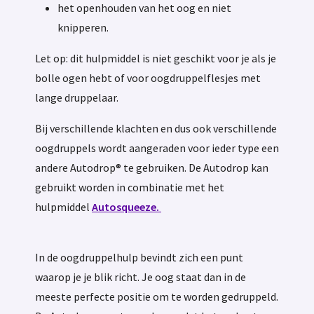
het openhouden van het oog en niet
knipperen.
Let op: dit hulpmiddel is niet geschikt voor je als je
bolle ogen hebt of voor oogdruppelflesjes met
lange druppelaar.
Bij verschillende klachten en dus ook verschillende
oogdruppels wordt aangeraden voor ieder type een
andere Autodrop® te gebruiken. De Autodrop kan
gebruikt worden in combinatie met het
hulpmiddel
Autosqueeze.
In de oogdruppelhulp bevindt zich een punt
waarop je je blik richt. Je oog staat dan in de
meeste perfecte positie om te worden gedruppeld.