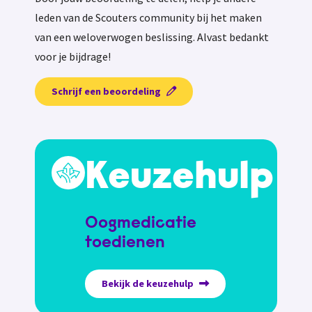
leden van de Scouters community bij het maken
van een weloverwogen beslissing. Alvast bedankt
voor je bijdrage!
Schrijf een beoordeling
Keuzehulp
Oogmedicatie
toedienen
Bekijk de keuzehulp