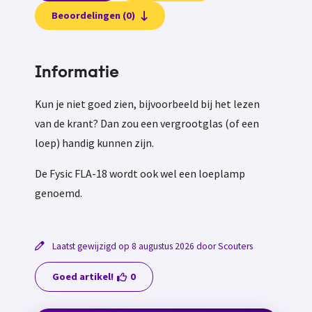
Beoordelingen (0)
Informatie
Kun je niet goed zien, bijvoorbeeld bij het lezen
van de krant? Dan zou een vergrootglas (of een
loep) handig kunnen zijn.
De Fysic FLA-18 wordt ook wel een loeplamp
genoemd.
Laatst gewijzigd op 8 augustus 2026 door Scouters
Goed artikel!
0