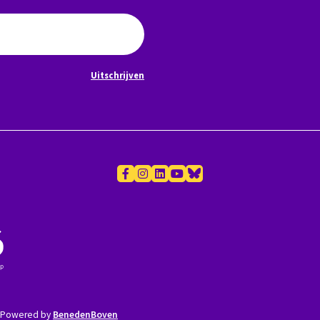
Uitschrijven
Powered by
BenedenBoven