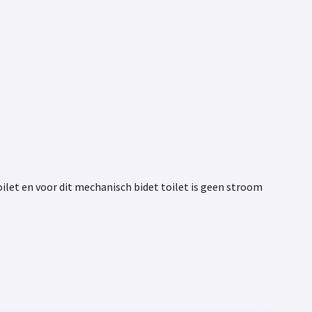
oilet en voor dit mechanisch bidet toilet is geen stroom