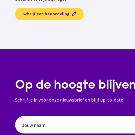
Schrijf een beoordeling
Op de hoogte blijve
Schrijf je in voor onze nieuwsbrief en blijf up-to-date!
Jouw naam