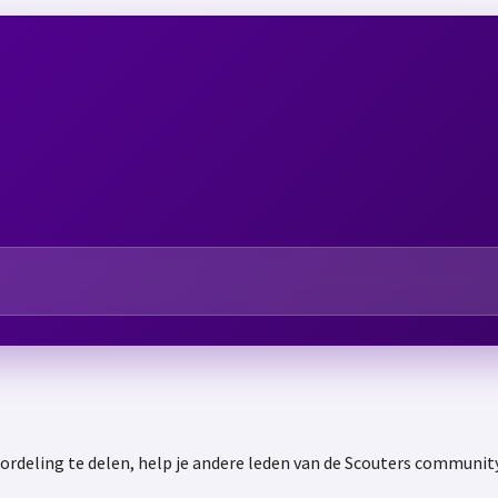
oordeling te delen, help je andere leden van de Scouters communit