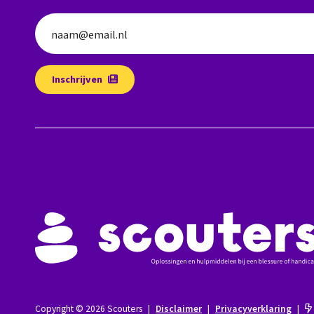
naam@email.nl
Inschrijven
Copyright © 2026 Scouters
|
Disclaimer
|
Privacyverklaring
|