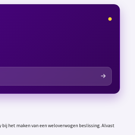
y bij het maken van een weloverwogen beslissing. Alvast